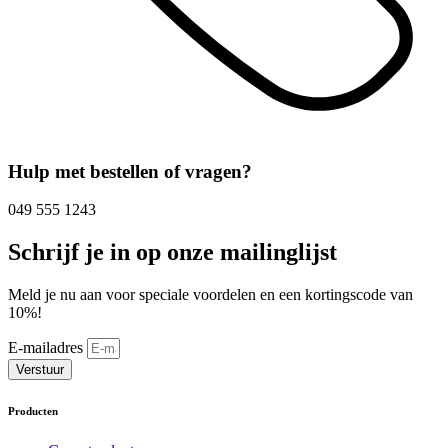
Hulp met bestellen of vragen?
049 555 1243
Schrijf je in op onze mailinglijst
Meld je nu aan voor speciale voordelen en een kortingscode van
10%!
E-mailadres
Verstuur
Producten