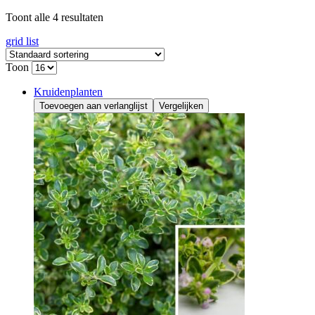
Toont alle 4 resultaten
grid
list
Toon
Kruidenplanten
Toevoegen aan verlanglijst
Vergelijken