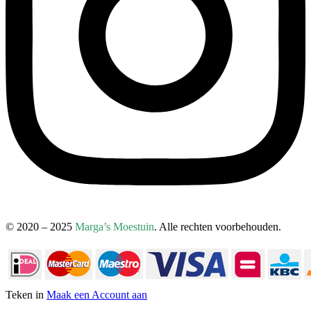
© 2020 – 2025
Marga’s Moestuin
. Alle rechten voorbehouden.
Teken in
Maak een Account aan