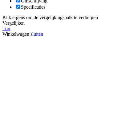
Omschrijving
Specificaties
Klik ergens om de vergelijkingsbalk te verbergen
Vergelijken
Top
Winkelwagen
sluiten