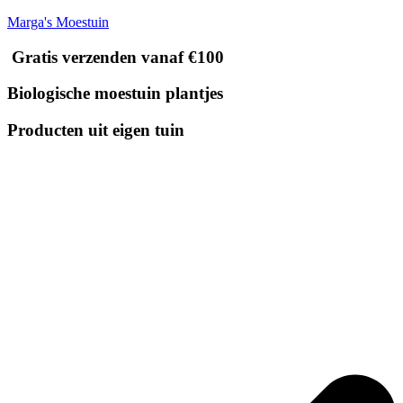
Marga's Moestuin
Gratis verzenden vanaf €100
Biologische moestuin plantjes
Producten uit eigen tuin