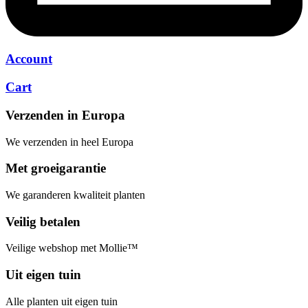
Account
Cart
Verzenden in Europa
We verzenden in heel Europa
Met groeigarantie
We garanderen kwaliteit planten
Veilig betalen
Veilige webshop met Mollie™
Uit eigen tuin
Alle planten uit eigen tuin