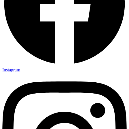
Instagram