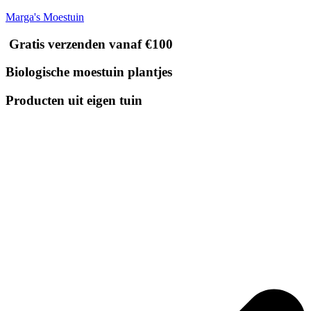
Marga's Moestuin
Gratis verzenden vanaf €100
Biologische moestuin plantjes
Producten uit eigen tuin