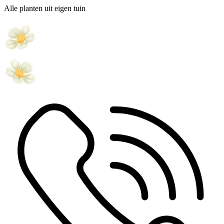
Alle planten uit eigen tuin