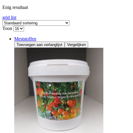
Enig resultaat
grid
list
Toon
Meststoffen
Toevoegen aan verlanglijst
Vergelijken