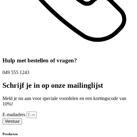
Hulp met bestellen of vragen?
049 555 1243
Schrijf je in op onze mailinglijst
Meld je nu aan voor speciale voordelen en een kortingscode van
10%!
E-mailadres
Verstuur
Producten