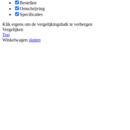
Bestellen
Omschrijving
Specificaties
Klik ergens om de vergelijkingsbalk te verbergen
Vergelijken
Top
Winkelwagen
sluiten