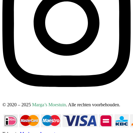
© 2020 – 2025
Marga’s Moestuin
. Alle rechten voorbehouden.