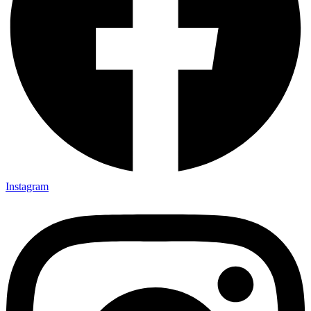
Instagram