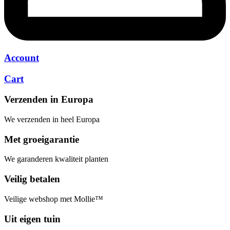
Account
Cart
Verzenden in Europa
We verzenden in heel Europa
Met groeigarantie
We garanderen kwaliteit planten
Veilig betalen
Veilige webshop met Mollie™
Uit eigen tuin