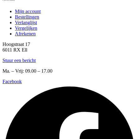
Mijn account
Bestellingen
Verlanglijst
Vergelijken
Afrekenen
Hoogstraat 17
6011 RX Ell
Stuur een bericht
Ma. – Vrij: 09.00 – 17.00
Facebook