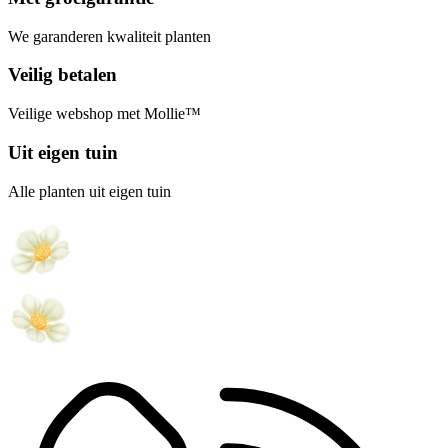
We garanderen kwaliteit planten
Veilig betalen
Veilige webshop met Mollie™
Uit eigen tuin
Alle planten uit eigen tuin