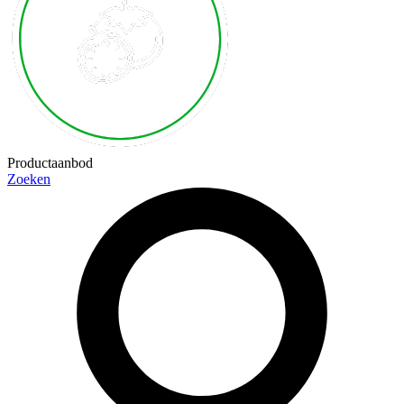
Productaanbod
Zoeken