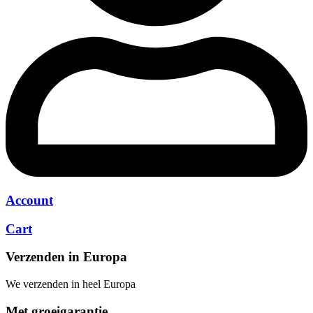
Account
Cart
Verzenden in Europa
We verzenden in heel Europa
Met groeigarantie