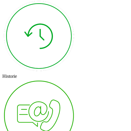
Historie