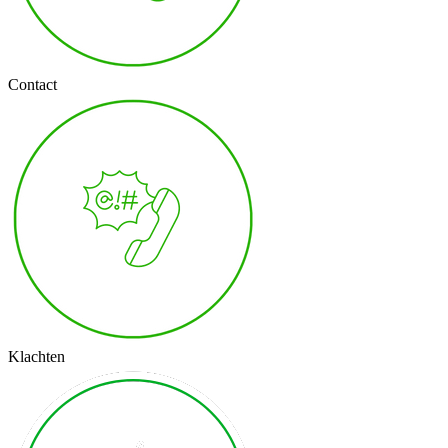
Contact
Klachten