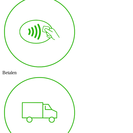
Betalen