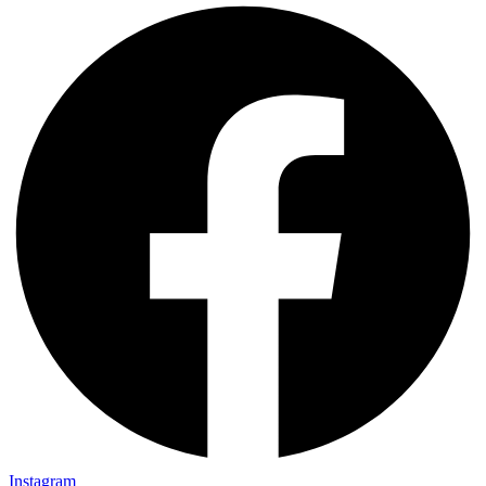
Instagram