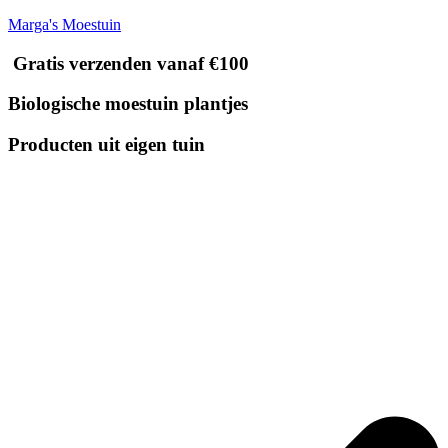
Marga's Moestuin
Gratis verzenden vanaf €100
Biologische moestuin plantjes
Producten uit eigen tuin