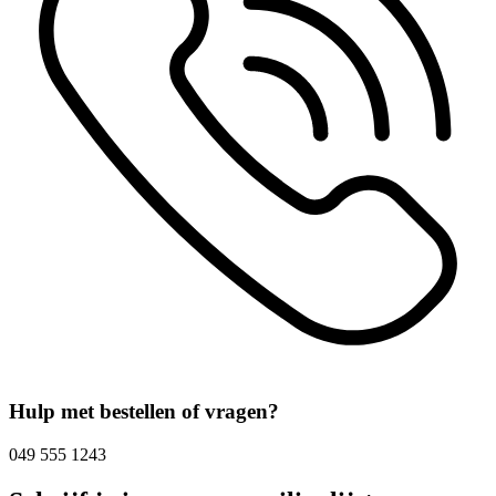
Hulp met bestellen of vragen?
049 555 1243