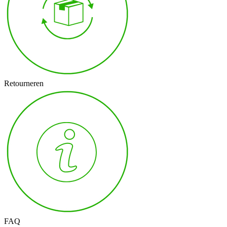
Retourneren
FAQ