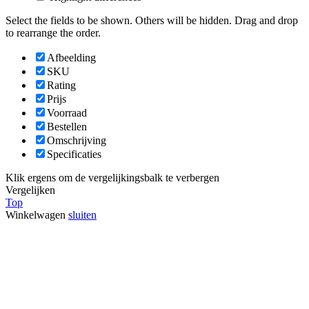
Select the fields to be shown. Others will be hidden. Drag and drop
to rearrange the order.
Afbeelding
SKU
Rating
Prijs
Voorraad
Bestellen
Omschrijving
Specificaties
Klik ergens om de vergelijkingsbalk te verbergen
Vergelijken
Top
Winkelwagen
sluiten