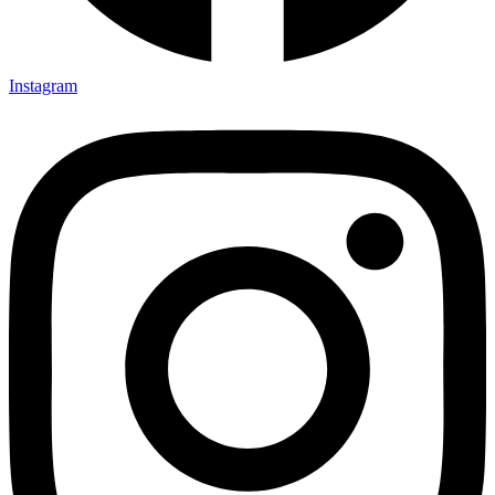
Instagram