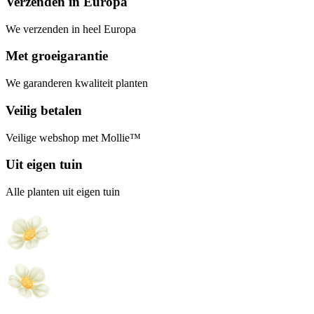
Verzenden in Europa
We verzenden in heel Europa
Met groeigarantie
We garanderen kwaliteit planten
Veilig betalen
Veilige webshop met Mollie™
Uit eigen tuin
Alle planten uit eigen tuin