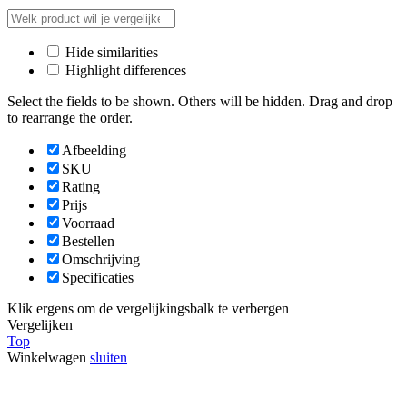
Hide similarities
Highlight differences
Select the fields to be shown. Others will be hidden. Drag and drop
to rearrange the order.
Afbeelding
SKU
Rating
Prijs
Voorraad
Bestellen
Omschrijving
Specificaties
Klik ergens om de vergelijkingsbalk te verbergen
Vergelijken
Top
Winkelwagen
sluiten