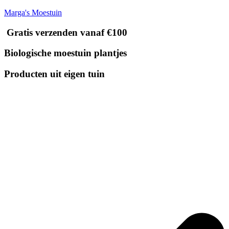
Marga's Moestuin
Gratis verzenden vanaf €100
Biologische moestuin plantjes
Producten uit eigen tuin