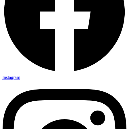
Instagram