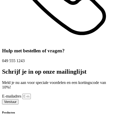
Hulp met bestellen of vragen?
049 555 1243
Schrijf je in op onze mailinglijst
Meld je nu aan voor speciale voordelen en een kortingscode van
10%!
E-mailadres
Verstuur
Producten