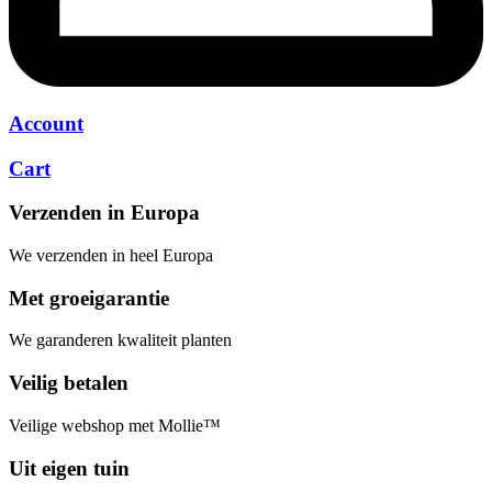
Account
Cart
Verzenden in Europa
We verzenden in heel Europa
Met groeigarantie
We garanderen kwaliteit planten
Veilig betalen
Veilige webshop met Mollie™
Uit eigen tuin