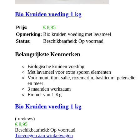
Bio Kruiden voeding 1 kg
Prijs:
€
8,95
Opmerking:
Bio kruiden voeding met lavameel
Status:
Beschikbaarheid:
Op voorraad
Belangrijkste Kenmerken
Biologische kruiden voeding
Met lavameel voor extra sporen elementen
Voor munt, tijm, salie, rozemarijn, basilicum, peterselie
en meer
3 maanden werkzaam
Emmer van 1 Kg
Bio Kruiden voeding 1 kg
( reviews)
€
8,95
Beschikbaarheid:
Op voorraad
Toevoegen aan winkelwagen