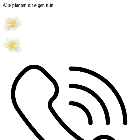
Alle planten uit eigen tuin