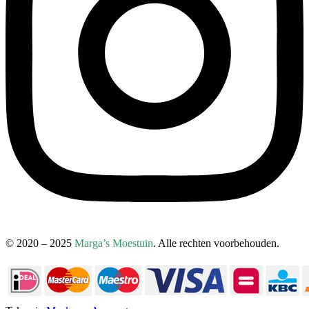
© 2020 – 2025
Marga’s Moestuin
. Alle rechten voorbehouden.