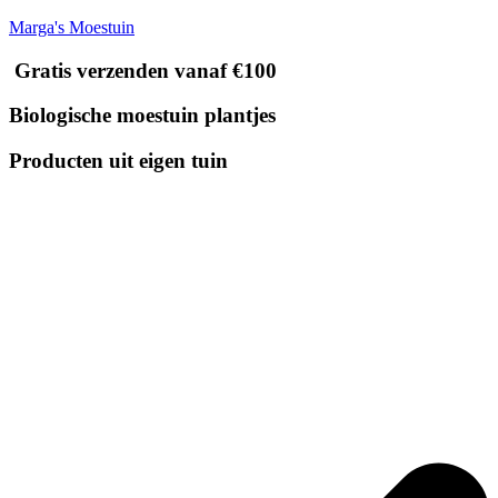
Marga's Moestuin
Gratis verzenden vanaf €100
Biologische moestuin plantjes
Producten uit eigen tuin