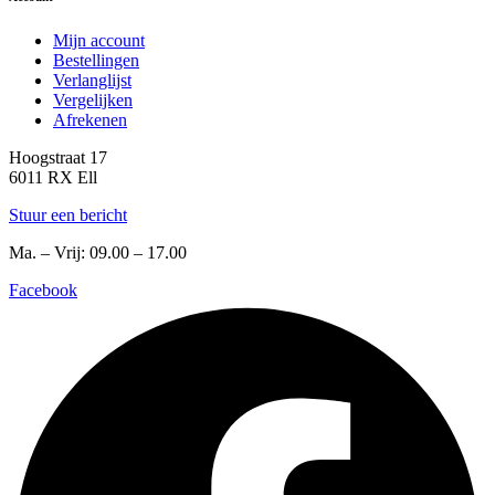
Mijn account
Bestellingen
Verlanglijst
Vergelijken
Afrekenen
Hoogstraat 17
6011 RX Ell
Stuur een bericht
Ma. – Vrij: 09.00 – 17.00
Facebook