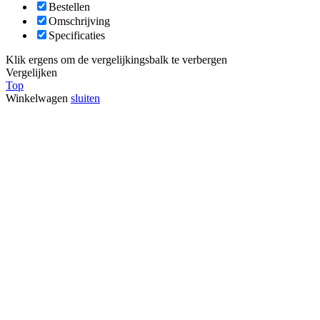
Bestellen
Omschrijving
Specificaties
Klik ergens om de vergelijkingsbalk te verbergen
Vergelijken
Top
Winkelwagen
sluiten